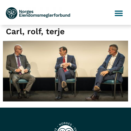
Carl, rolf, terje