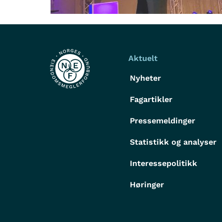
Aktuelt
Nyheter
Fagartikler
Pressemeldinger
Statistikk og analyser
Interessepolitikk
Høringer