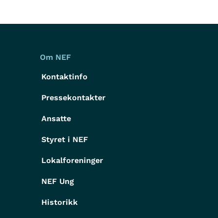
Om NEF
Kontaktinfo
Pressekontakter
g
Ansatte
Styret i NEF
Lokalforeninger
NEF Ung
Historikk