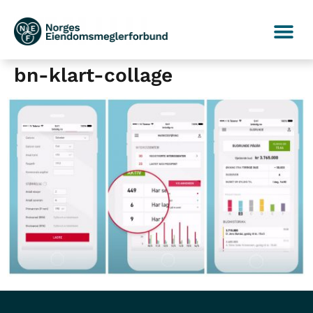
bn-klart-collage