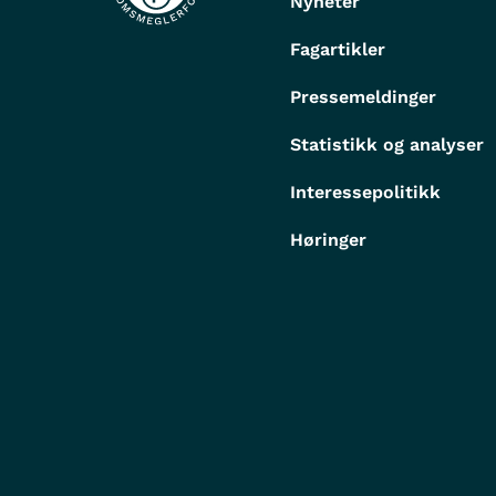
Nyheter
Fagartikler
Pressemeldinger
Statistikk og analyser
Interessepolitikk
Høringer