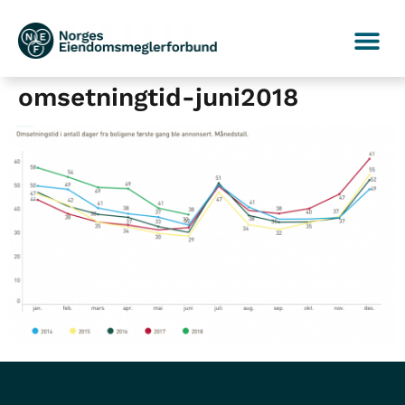
omsetningtid-juni2018