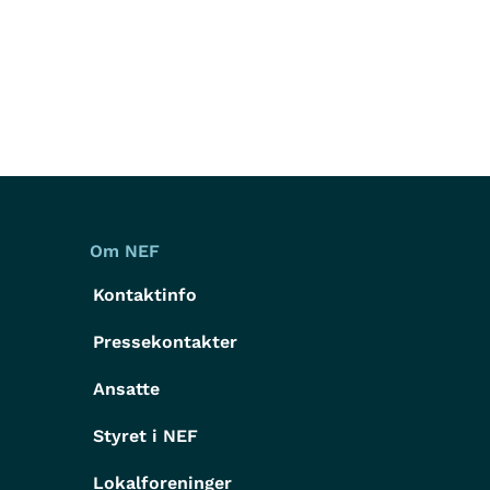
Om NEF
Kontaktinfo
Pressekontakter
g
Ansatte
Styret i NEF
Lokalforeninger