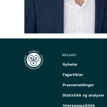
Aktuelt
Nyheter
Fagartikler
Pressemeldinger
Statistikk og analyser
Interessepolitikk