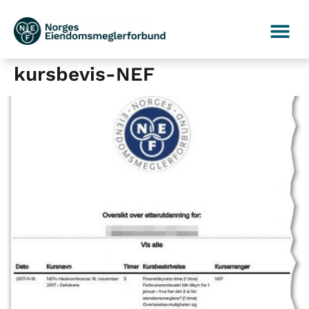
kursbevis-NEF