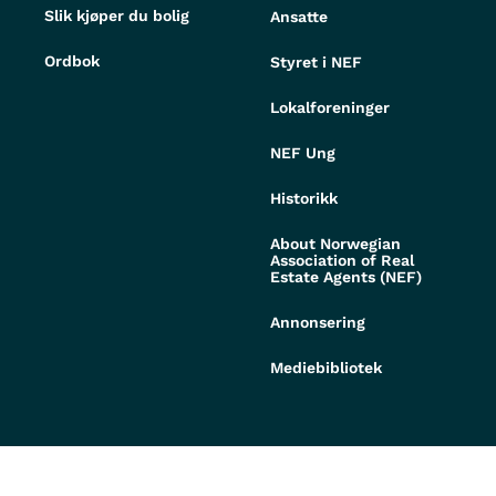
Slik kjøper du bolig
Ansatte
Ordbok
Styret i NEF
Lokalforeninger
NEF Ung
Historikk
About Norwegian
Association of Real
Estate Agents (NEF)
Annonsering
Mediebibliotek