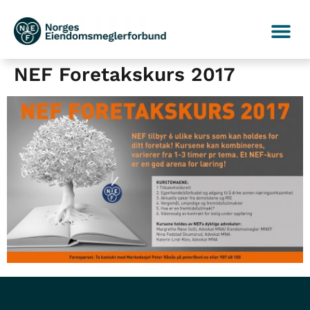
NEF Foretakskurs 2017