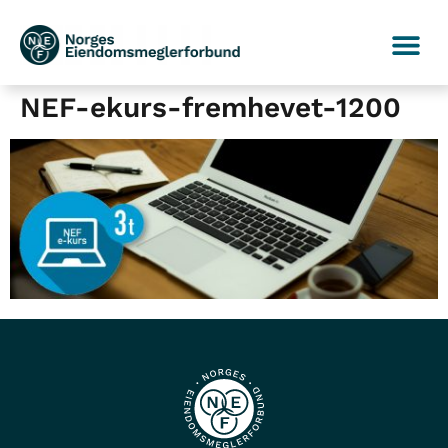
NEF-ekurs-fremhevet-1200