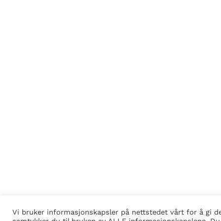
Vi bruker informasjonskapsler på nettstedet vårt for å gi d