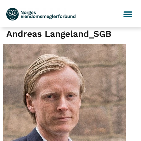
Andreas Langeland_SGB