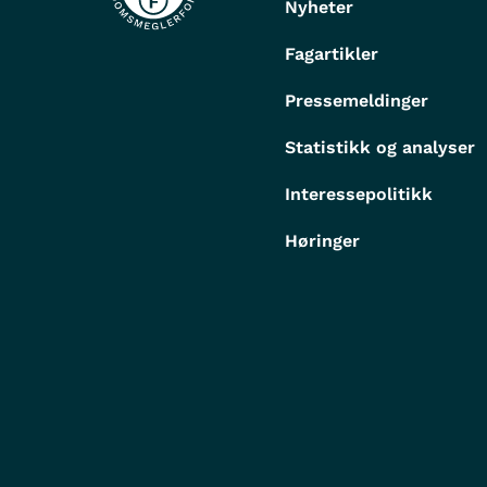
Nyheter
Fagartikler
Pressemeldinger
Statistikk og analyser
Interessepolitikk
Høringer