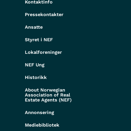
Kontaktinfo
Pressekontakter
g
Ansatte
Styret i NEF
Lokalforeninger
NEF Ung
Historikk
About Norwegian
Association of Real
Estate Agents (NEF)
Annonsering
Mediebibliotek