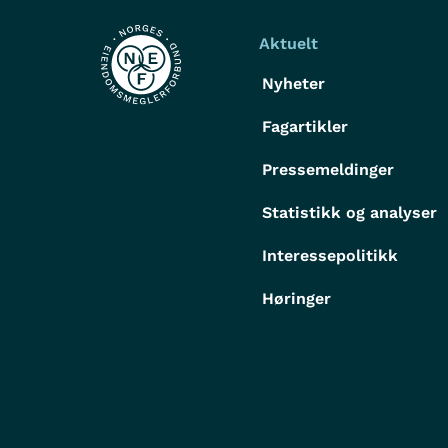
Aktuelt
Nyheter
Fagartikler
Pressemeldinger
Statistikk og analyser
Interessepolitikk
Høringer