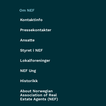
Om NEF
Kontaktinfo
Pressekontakter
g
Ansatte
Styret i NEF
Lokalforeninger
NEF Ung
Historikk
About Norwegian
Association of Real
Estate Agents (NEF)