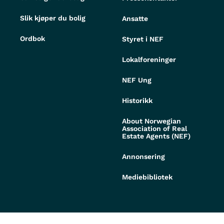
Slik kjøper du bolig
Ansatte
Ordbok
Styret i NEF
Lokalforeninger
NEF Ung
Historikk
About Norwegian
Association of Real
Estate Agents (NEF)
Annonsering
Mediebibliotek