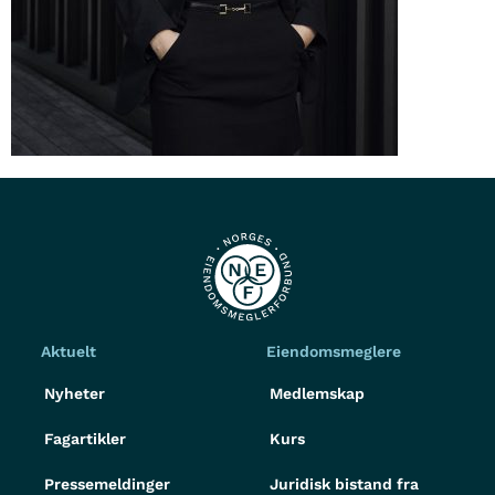
Aktuelt
Eiendomsmeglere
Nyheter
Medlemskap
Fagartikler
Kurs
Pressemeldinger
Juridisk bistand fra