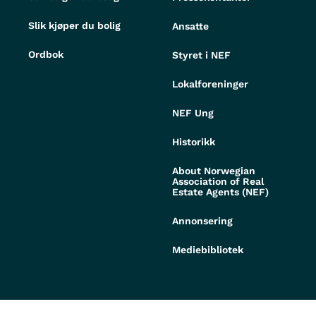
Slik kjøper du bolig
Ansatte
Ordbok
Styret i NEF
Lokalforeninger
NEF Ung
Historikk
About Norwegian
Association of Real
Estate Agents (NEF)
Annonsering
Mediebibliotek