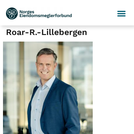
Roar-R.-Lillebergen