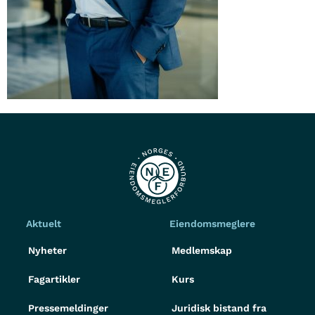
Aktuelt
Eiendomsmeglere
Nyheter
Medlemskap
Fagartikler
Kurs
Pressemeldinger
Juridisk bistand fra