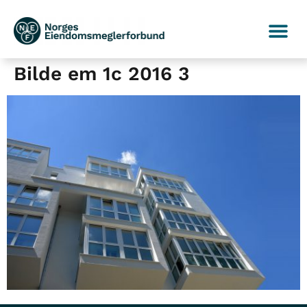
Bilde em 1c 2016 3