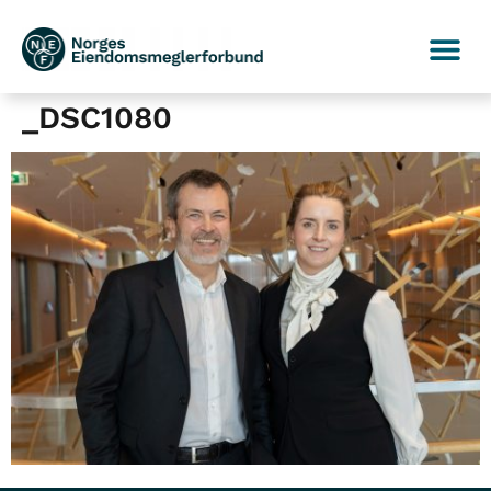
_DSC1080