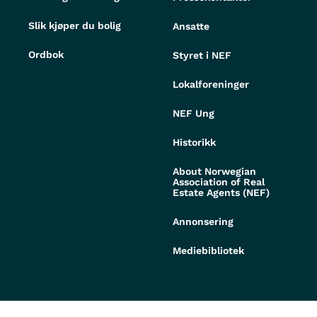
Slik kjøper du bolig
Ansatte
Ordbok
Styret i NEF
Lokalforeninger
NEF Ung
Historikk
About Norwegian
Association of Real
Estate Agents (NEF)
Annonsering
Mediebibliotek