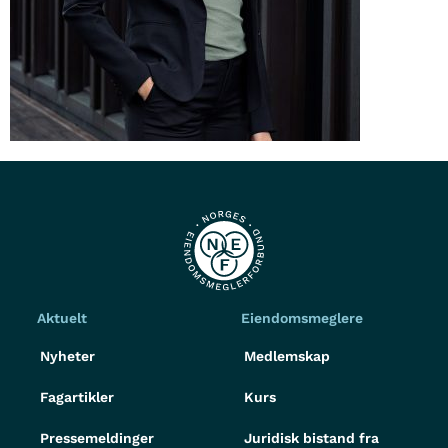
Aktuelt
Eiendomsmeglere
Nyheter
Medlemskap
Fagartikler
Kurs
Pressemeldinger
Juridisk bistand fra