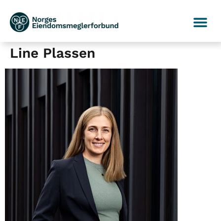
Line Plassen