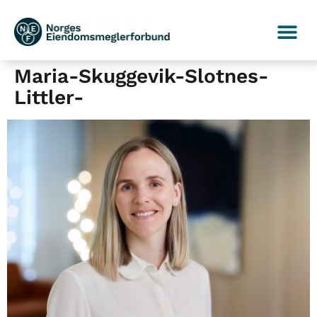
Maria-Skuggevik-Slotnes-
Littler-