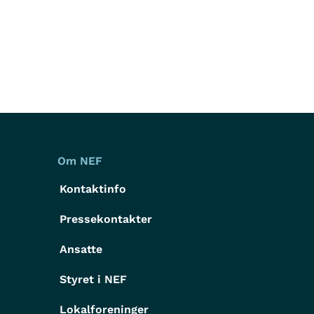
Om NEF
Kontaktinfo
Pressekontakter
g
Ansatte
Styret i NEF
Lokalforeninger