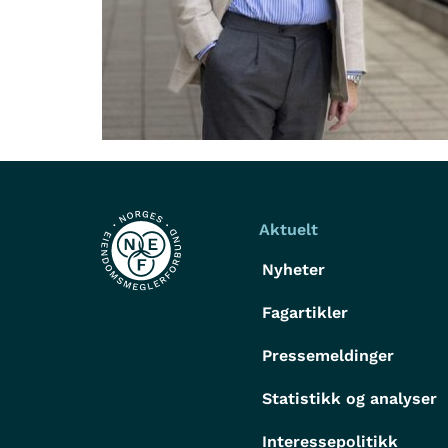
Aktuelt
Nyheter
Fagartikler
Pressemeldinger
Statistikk og analyser
Interessepolitikk