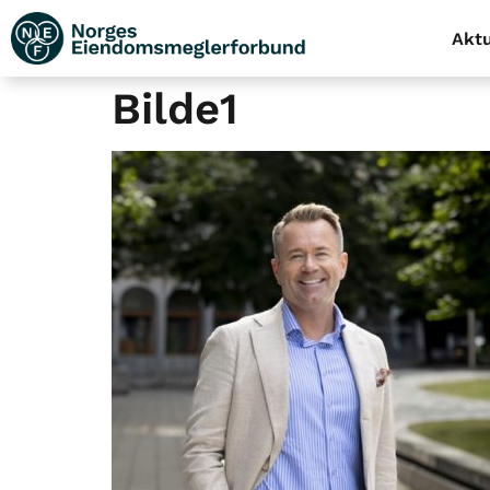
Aktu
Bilde1