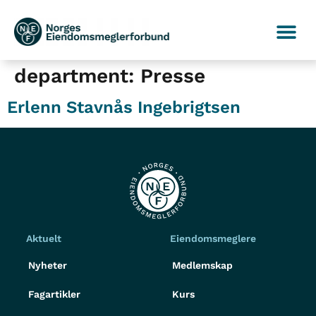
department:
Presse
Erlenn Stavnås Ingebrigtsen
Aktuelt
Eiendomsmeglere
Nyheter
Medlemskap
Fagartikler
Kurs