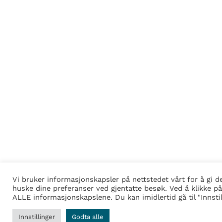
Vi bruker informasjonskapsler på nettstedet vårt for å gi 
huske dine preferanser ved gjentatte besøk. Ved å klikke på
ALLE informasjonskapslene. Du kan imidlertid gå til "Innstil
Innstillinger
Godta alle