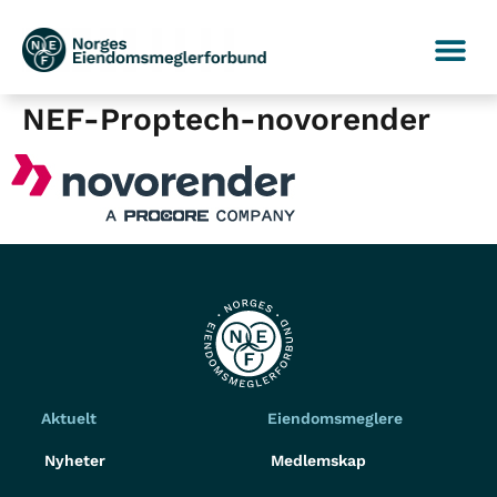
NEF-Proptech-novorender
Aktuelt
Eiendomsmeglere
Nyheter
Medlemskap