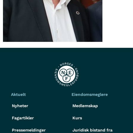
Aktuelt
Eiendomsmeglere
Nyheter
Medlemskap
Fagartikler
Kurs
Pressemeldinger
Juridisk bistand fra