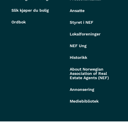
Slik kjøper du bolig
Ansatte
Ordbok
Styret i NEF
Lokalforeninger
NEF Ung
Historikk
About Norwegian
Association of Real
Estate Agents (NEF)
Annonsering
Mediebibliotek