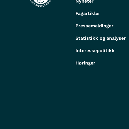
Nyheter
Fagartikler
Pressemeldinger
Statistikk og analyser
Interessepolitikk
Høringer