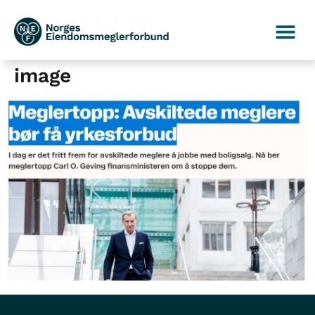
image