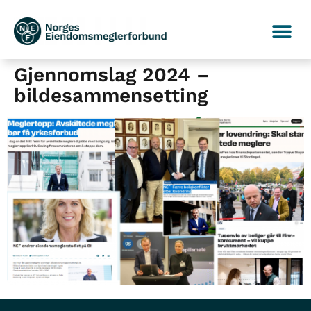
Gjennomslag 2024 –
bildesammensetting