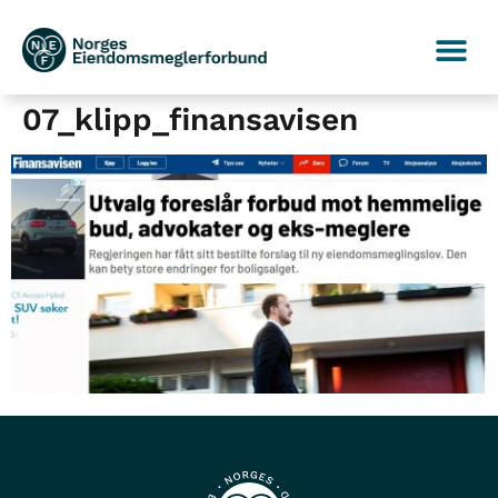
07_klipp_finansavisen