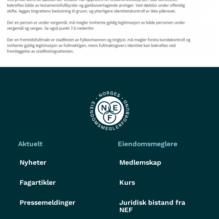
Aktuelt
Eiendomsmeglere
Nyheter
Medlemskap
Fagartikler
Kurs
Pressemeldinger
Juridisk bistand fra
NEF