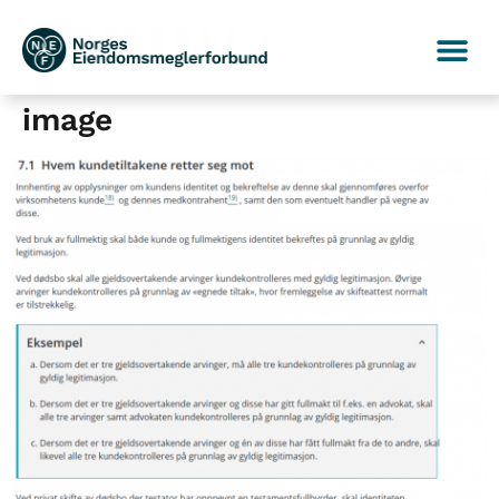
image