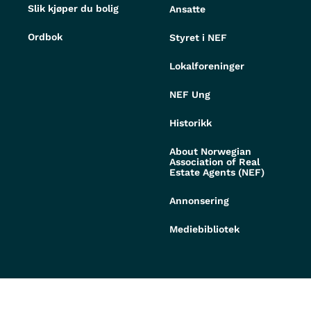
Slik kjøper du bolig
Ansatte
Ordbok
Styret i NEF
Lokalforeninger
NEF Ung
Historikk
About Norwegian
Association of Real
Estate Agents (NEF)
Annonsering
Mediebibliotek