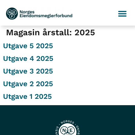
Magasin årstall:
2025
Utgave 5 2025
Utgave 4 2025
Utgave 3 2025
Utgave 2 2025
Utgave 1 2025