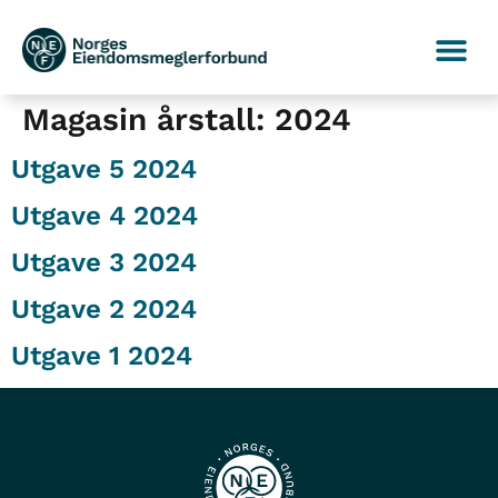
Magasin årstall:
2024
Utgave 5 2024
Utgave 4 2024
Utgave 3 2024
Utgave 2 2024
Utgave 1 2024