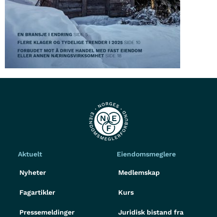
Aktuelt
Eiendomsmeglere
Nyheter
Medlemskap
Fagartikler
Kurs
Pressemeldinger
Juridisk bistand fra