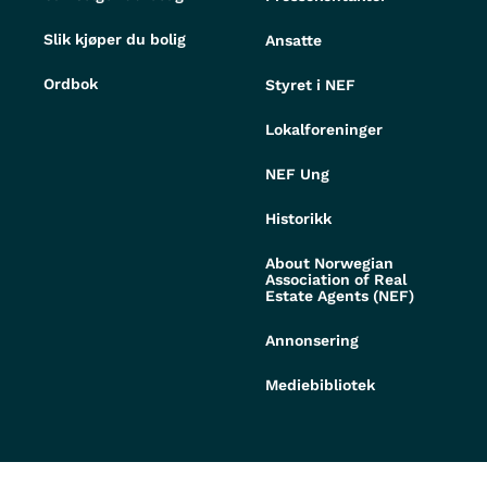
Slik kjøper du bolig
Ansatte
Ordbok
Styret i NEF
Lokalforeninger
NEF Ung
Historikk
About Norwegian
Association of Real
Estate Agents (NEF)
Annonsering
Mediebibliotek