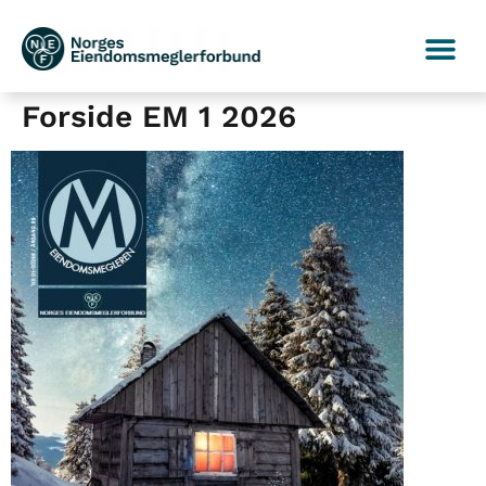
Forside EM 1 2026