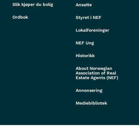
Slik kjøper du bolig
Ansatte
Ordbok
Styret i NEF
Lokalforeninger
NEF Ung
Historikk
About Norwegian
Association of Real
Estate Agents (NEF)
Annonsering
Mediebibliotek