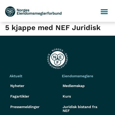
5 kjappe med NEF Juridisk
Aktuelt
Eiendomsmeglere
Nyheter
Medlemskap
Fagartikler
Kurs
Pressemeldinger
Juridisk bistand fra
NEF