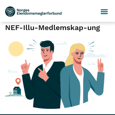
NEF-Illu-Medlemskap-ung