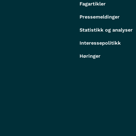
Fagartikler
Pressemeldinger
Statistikk og analyser
Interessepolitikk
Høringer