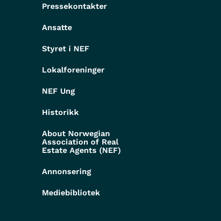
Pressekontakter
g
Ansatte
Styret i NEF
Lokalforeninger
NEF Ung
Historikk
About Norwegian
Association of Real
Estate Agents (NEF)
Annonsering
Mediebibliotek