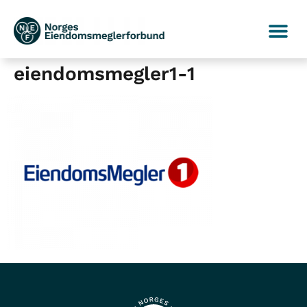
eiendomsmegler1-1