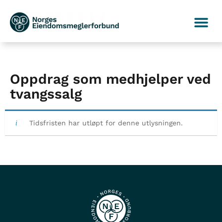
Oppdrag som medhjelper ved
tvangssalg
Tidsfristen har utløpt for denne utlysningen.