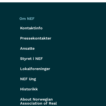
Om NEF
Kontaktinfo
Pressekontakter
g
Ansatte
Styret i NEF
Lokalforeninger
NEF Ung
Historikk
About Norwegian
Association of Real