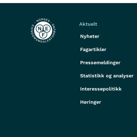
Aktuelt
Nyheter
Fagartikler
Pressemeldinger
Statistikk og analyser
Interessepolitikk
Høringer