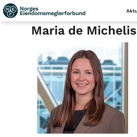
Aktu
Maria de Michelis