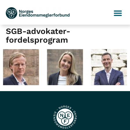
SGB-advokater-
fordelsprogram